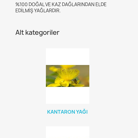
%100 DOĞAL VE KAZ DAĞLARINDAN ELDE
EDİLMİŞ YAĞLARDIR.
Alt kategoriler
KANTARON YAĞI